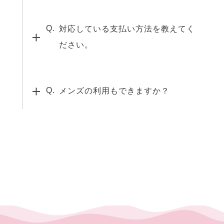
対応している支払い方法を教えてく
ださい。
メンズの利用もできますか？