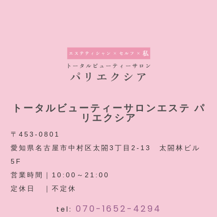
トータルビューティーサロンエステ パ
リエクシア
〒453-0801
愛知県名古屋市中村区太閤3丁目2-13 太閤林ビル
5F
営業時間｜10:00～21:00
定休日 ｜不定休
070-1652-4294
tel: