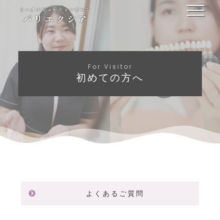
For Visitor
初めての方へ
よくあるご質問