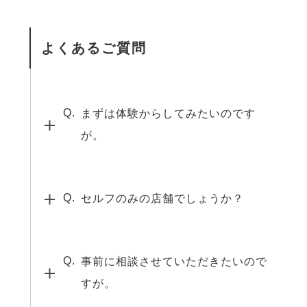
よくあるご質問
まずは体験からしてみたいのです
が。
セルフのみの店舗でしょうか？
事前に相談させていただきたいので
すが。